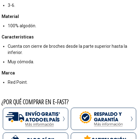
3-6.
Material
100% algodón.
Características
Cuenta con cierre de broches desde la parte superior hasta la
inferior.
Muy cómoda.
Marca
Red Point.
¿POR QUÉ COMPRAR EN E-FAST?