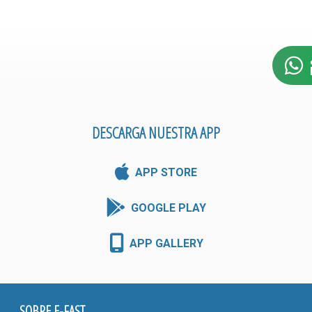
DESCARGA NUESTRA APP
APP STORE
GOOGLE PLAY
APP GALLERY
SOBRE E-FAST