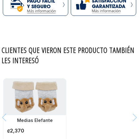
CLIENTES QUE VIERON ESTE PRODUCTO TAMBIÉN
LES INTERESÓ
Medias Elefante
2,370
₡