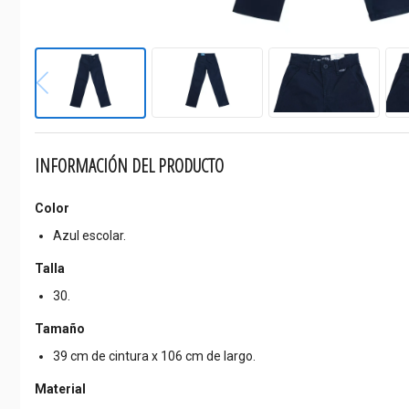
INFORMACIÓN DEL PRODUCTO
Color
Azul escolar.
Talla
30.
Tamaño
39 cm de cintura x 106 cm de largo.
Material