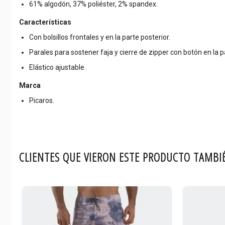
61% algodón, 37% poliéster, 2% spandex.
Características
Con bolsillos frontales y en la parte posterior.
Parales para sostener faja y cierre de zipper con botón en la pa
Elástico ajustable.
Marca
Picaros.
CLIENTES QUE VIERON ESTE PRODUCTO TAMBI