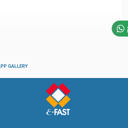
APP GALLERY