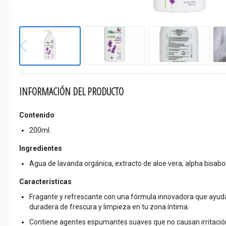
INFORMACIÓN DEL PRODUCTO
Contenido
200ml.
Ingredientes
Agua de lavanda orgánica, extracto de aloe vera, alpha bisabol
Características
Fragante y refrescante con una fórmula innovadora que ayu
duradera de frescura y limpieza en tu zona íntima.
Contiene agentes espumantes suaves que no causan irritación 