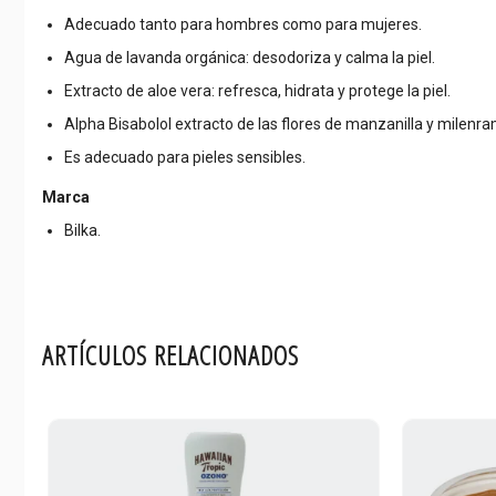
Adecuado tanto para hombres como para mujeres.
Agua de lavanda orgánica: desodoriza y calma la piel.
Extracto de aloe vera: refresca, hidrata y protege la piel.
Alpha Bisabolol extracto de las flores de manzanilla y milenram
Es adecuado para pieles sensibles.
Marca
Bilka.
ARTÍCULOS RELACIONADOS