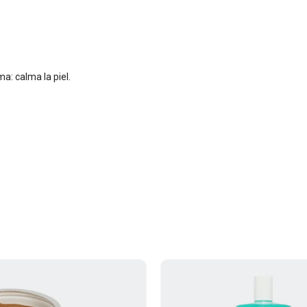
a: calma la piel.