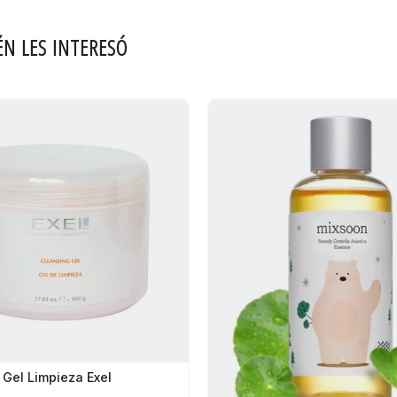
ÉN LES INTERESÓ
Gel Limpieza Exel