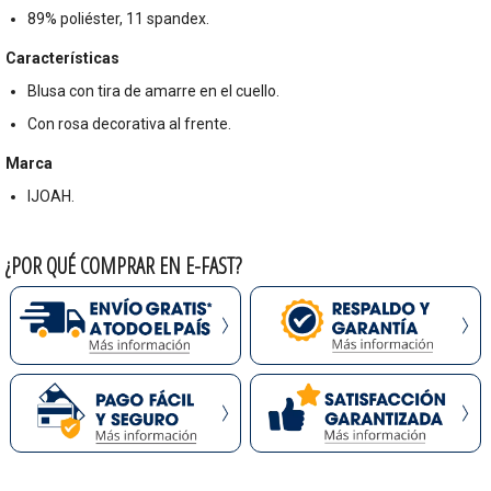
89% poliéster, 11 spandex.
Características
Blusa con tira de amarre en el cuello.
Con rosa decorativa al frente.
Marca
IJOAH.
¿POR QUÉ COMPRAR EN E-FAST?