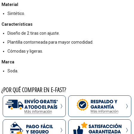
Material
Sintético.
Características
Diseño de 2 tiras con ajuste.
Plantilla contorneada para mayor comodidad.
Cómodas y ligeras.
Marca
Soda.
¿POR QUÉ COMPRAR EN E-FAST?