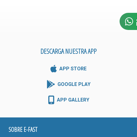
DESCARGA NUESTRA APP
APP STORE
GOOGLE PLAY
APP GALLERY
SOBRE E-FAST