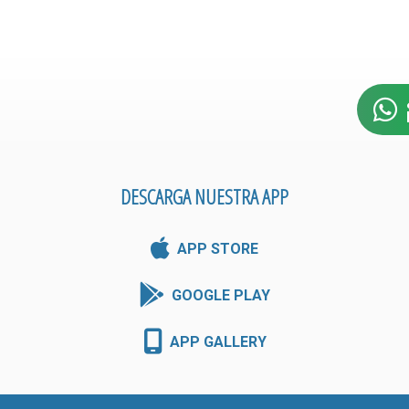
DESCARGA NUESTRA APP
APP STORE
GOOGLE PLAY
APP GALLERY