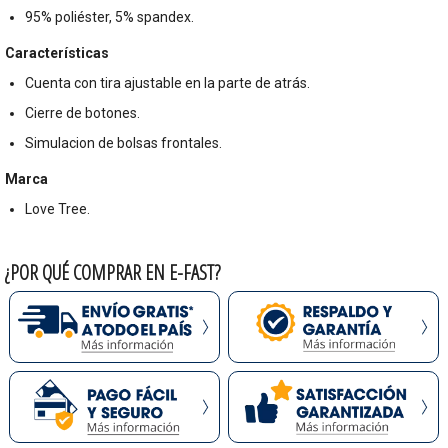
95% poliéster, 5% spandex.
Características
Cuenta con tira ajustable en la parte de atrás.
Cierre de botones.
Simulacion de bolsas frontales.
Marca
Love Tree.
¿POR QUÉ COMPRAR EN E-FAST?