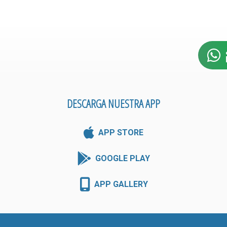
DESCARGA NUESTRA APP
APP STORE
GOOGLE PLAY
APP GALLERY