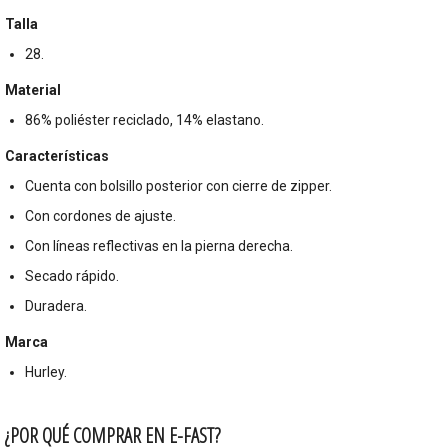
Talla
28.
Material
86% poliéster reciclado, 14% elastano.
Características
Cuenta con bolsillo posterior con cierre de zipper.
Con cordones de ajuste.
Con líneas reflectivas en la pierna derecha.
Secado rápido.
Duradera.
Marca
Hurley.
¿POR QUÉ COMPRAR EN E-FAST?