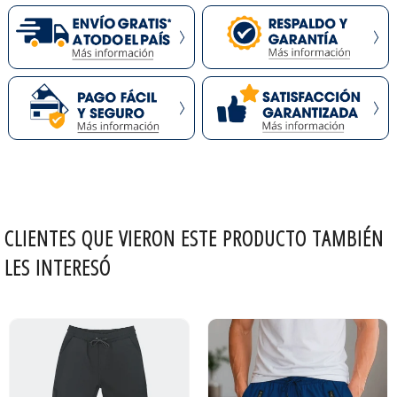
CLIENTES QUE VIERON ESTE PRODUCTO TAMBIÉN
LES INTERESÓ