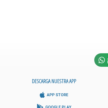
DESCARGA NUESTRA APP
APP STORE
GOOGLE PLAY