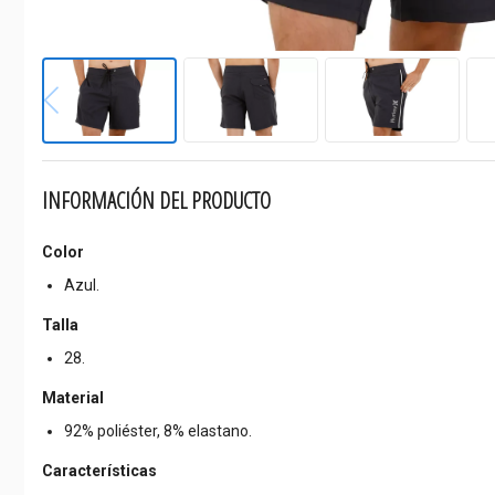
INFORMACIÓN DEL PRODUCTO
Color
Azul.
Talla
28.
Material
92% poliéster, 8% elastano.
Características