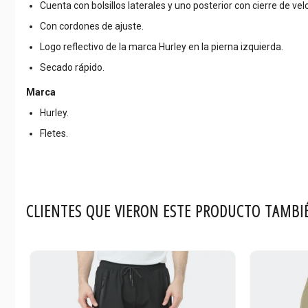
Cuenta con bolsillos laterales y uno posterior con cierre de velc
Con cordones de ajuste.
Logo reflectivo de la marca Hurley en la pierna izquierda.
Secado rápido.
Marca
Hurley.
Fletes.
CLIENTES QUE VIERON ESTE PRODUCTO TAMBI