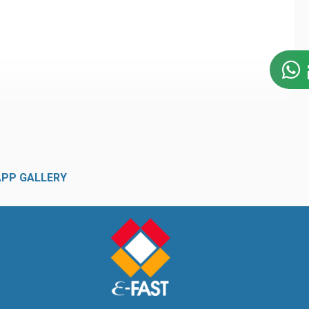
APP GALLERY