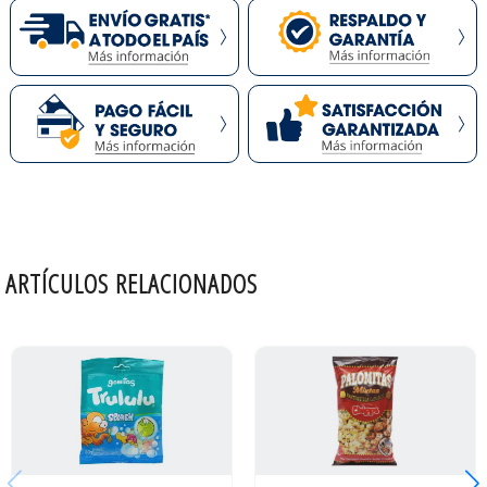
ARTÍCULOS RELACIONADOS