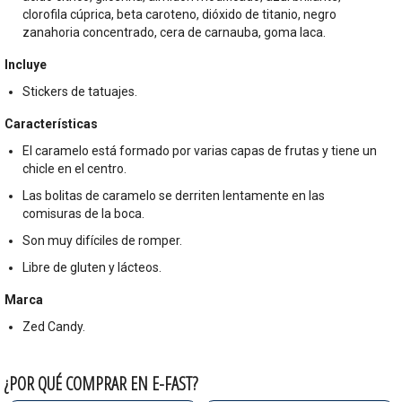
clorofila cúprica, beta caroteno, dióxido de titanio, negro
zanahoria concentrado, cera de carnauba, goma laca.
Incluye
Stickers de tatuajes.
Características
El caramelo está formado por varias capas de frutas y tiene un
chicle en el centro.
Las bolitas de caramelo se derriten lentamente en las
comisuras de la boca.
Son muy difíciles de romper.
Libre de gluten y lácteos.
Marca
Zed Candy.
¿POR QUÉ COMPRAR EN E-FAST?