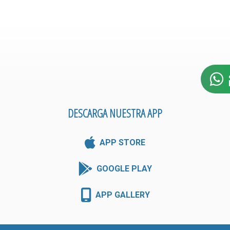
DESCARGA NUESTRA APP
APP STORE
GOOGLE PLAY
APP GALLERY