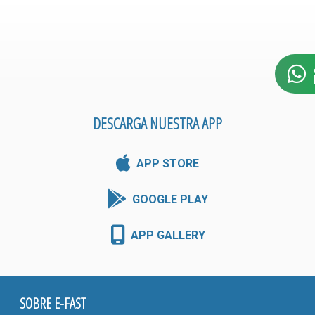
DESCARGA NUESTRA APP
APP STORE
GOOGLE PLAY
APP GALLERY
SOBRE E-FAST