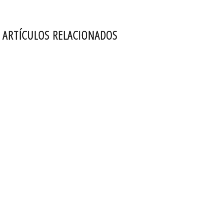
ARTÍCULOS RELACIONADOS