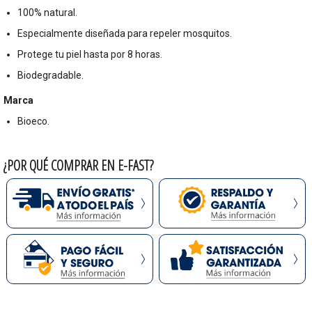
100% natural.
Especialmente diseñada para repeler mosquitos.
Protege tu piel hasta por 8 horas.
Biodegradable.
Marca
Bioeco.
¿POR QUÉ COMPRAR EN E-FAST?