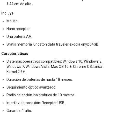
1.44 cm de alto.
Incluye
Mouse.
Nano receptor.
Una batería AA.
Gratis memoria Kingston data traveler exodia onyx 64GB.
Características
Sistemas operativos compatibles: Windows 10, Windows 8,
Windows 7, Windows Vista, Mac OS 10.+, Chrome OS, Linux
Kernel 2.6+.
Duración de baterias de hasta 18 meses.
Seguimiento óptico avanzado.
Radio de acción inalámbrico de 10 metros.
Interfaz de conexión: Receptor USB.
Garantía: 1 año.