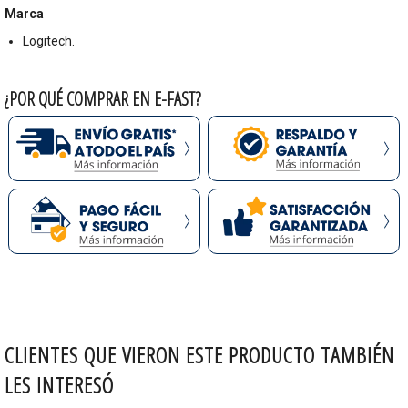
Marca
Logitech.
¿POR QUÉ COMPRAR EN E-FAST?
CLIENTES QUE VIERON ESTE PRODUCTO TAMBIÉN
LES INTERESÓ