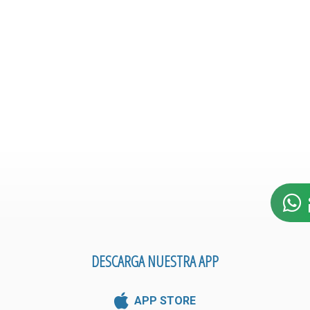
DESCARGA NUESTRA APP
APP STORE