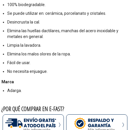
100% biodegradable.
Se puede utilizar en: cerámica, porcelanato y cristales.
Desincrusta la cal.
Elimina las huellas dactilares, manchas del acero inoxidable y
metales en general.
Limpia la lavadora.
Elimina los malos olores de la ropa.
Fácil de usar.
No necesita enjuague.
Marca
Adarga.
¿POR QUÉ COMPRAR EN E-FAST?