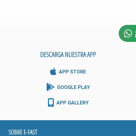
DESCARGA NUESTRA APP
APP STORE
GOOGLE PLAY
APP GALLERY
SOBRE E-FAST