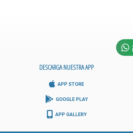
DESCARGA NUESTRA APP
APP STORE
GOOGLE PLAY
APP GALLERY