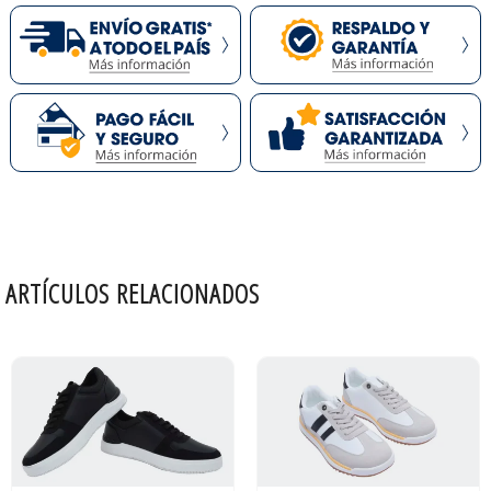
ARTÍCULOS RELACIONADOS