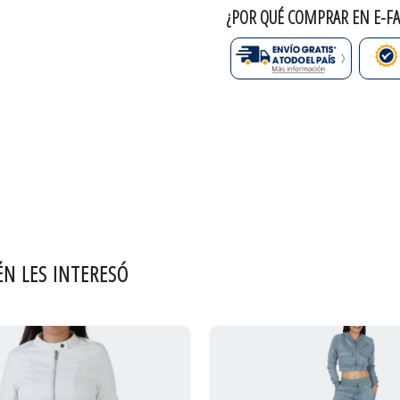
¿POR QUÉ COMPRAR EN E-FA
ÉN LES INTERESÓ