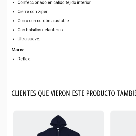
Confeccionado en cálido tejido interior.
Cierre con zíper.
Gorro con cordón ajustable.
Con bolsillos delanteros.
Ultra suave.
Marca
Reflex.
CLIENTES QUE VIERON ESTE PRODUCTO TAMBI