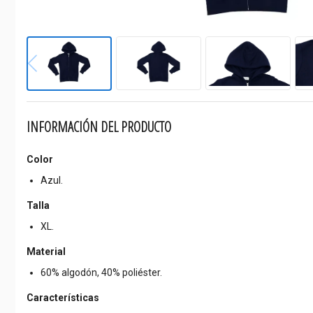
INFORMACIÓN DEL PRODUCTO
Color
Azul.
Talla
XL.
Material
60% algodón, 40% poliéster.
Características