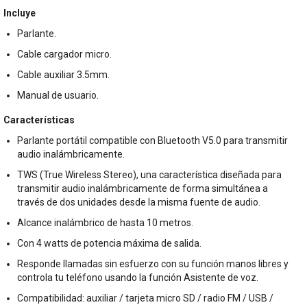
Incluye
Parlante.
Cable cargador micro.
Cable auxiliar 3.5mm.
Manual de usuario.
Características
Parlante portátil compatible con Bluetooth V5.0 para transmitir
audio inalámbricamente.
TWS (True Wireless Stereo), una característica diseñada para
transmitir audio inalámbricamente de forma simultánea a
través de dos unidades desde la misma fuente de audio.
Alcance inalámbrico de hasta 10 metros.
Con 4 watts de potencia máxima de salida.
Responde llamadas sin esfuerzo con su función manos libres y
controla tu teléfono usando la función Asistente de voz.
Compatibilidad: auxiliar / tarjeta micro SD / radio FM / USB /