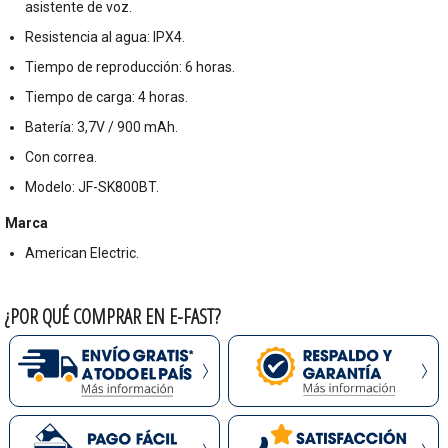
asistente de voz.
Resistencia al agua: IPX4.
Tiempo de reproducción: 6 horas.
Tiempo de carga: 4 horas.
Batería: 3,7V / 900 mAh.
Con correa.
Modelo: JF-SK800BT.
Marca
American Electric.
¿POR QUÉ COMPRAR EN E-FAST?