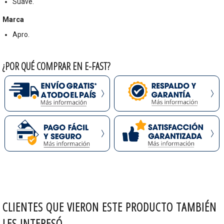
Suave.
Marca
Apro.
¿POR QUÉ COMPRAR EN E-FAST?
CLIENTES QUE VIERON ESTE PRODUCTO TAMBIÉN
LES INTERESÓ