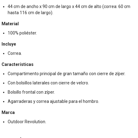
44 cm de ancho x 90 cm de largo x 44 cm de alto (correa: 60 cm
hasta 116 cm de largo).
Material
100% poliéster.
Incluye
Correa.
Características
Compartimento principal de gran tamaño con cierre de zíper.
Con bolsillos laterales con cierre de velcro.
Bolsillo frontal con zíper.
Agarraderas y correa ajustable para el hombro.
Marca
Outdoor Revolution.