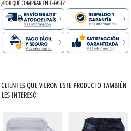
¿POR QUÉ COMPRAR EN E-FAST?
CLIENTES QUE VIERON ESTE PRODUCTO TAMBIÉN
LES INTERESÓ