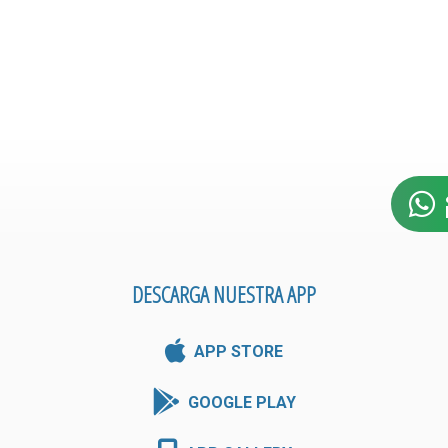
DESCARGA NUESTRA APP
APP STORE
GOOGLE PLAY