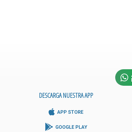
DESCARGA NUESTRA APP
APP STORE
GOOGLE PLAY