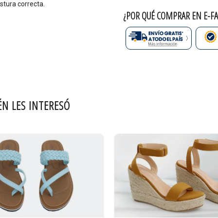
stura correcta.
¿POR QUÉ COMPRAR EN E-FA
ÉN LES INTERESÓ