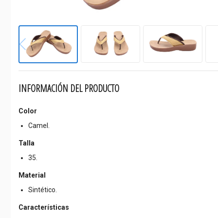
INFORMACIÓN DEL PRODUCTO
Color
Camel.
Talla
35.
Material
Sintético.
Características