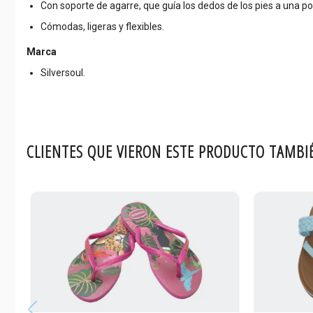
Con soporte de agarre, que guía los dedos de los pies a una po
Cómodas, ligeras y flexibles.
Marca
Silversoul.
CLIENTES QUE VIERON ESTE PRODUCTO TAMBI