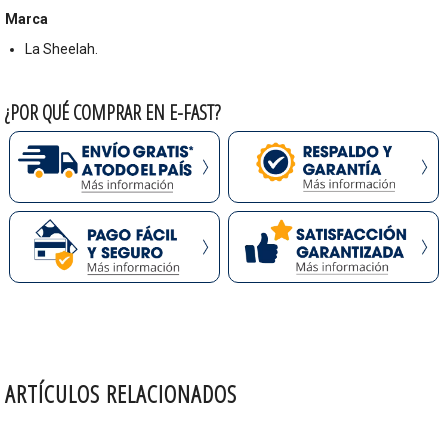
Marca
La Sheelah.
¿POR QUÉ COMPRAR EN E-FAST?
ARTÍCULOS RELACIONADOS