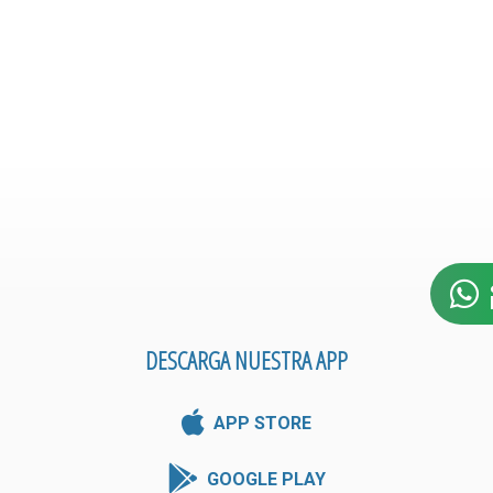
DESCARGA NUESTRA APP
APP STORE
GOOGLE PLAY