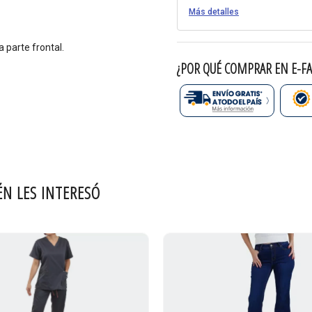
Más detalles
a parte frontal.
¿POR QUÉ COMPRAR EN E-FA
ÉN LES INTERESÓ