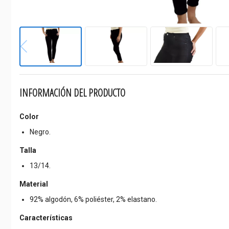
INFORMACIÓN DEL PRODUCTO
Color
Negro.
Talla
13/14.
Material
92% algodón, 6% poliéster, 2% elastano.
Características