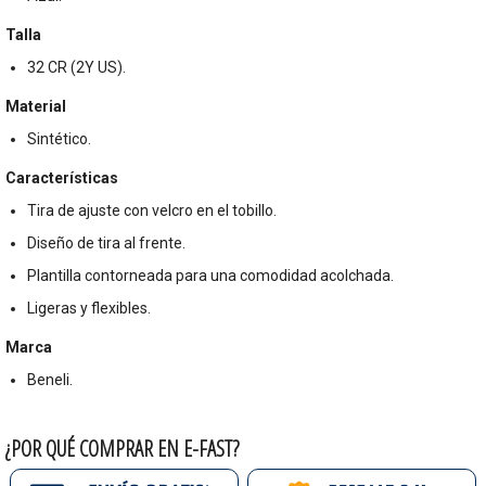
Talla
32 CR (2Y US).
Material
Sintético.
Características
Tira de ajuste con velcro en el tobillo.
Diseño de tira al frente.
Plantilla contorneada para una comodidad acolchada.
Ligeras y flexibles.
Marca
Beneli.
¿POR QUÉ COMPRAR EN E-FAST?