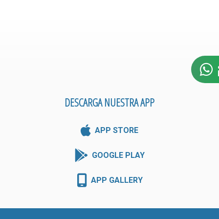
DESCARGA NUESTRA APP
APP STORE
GOOGLE PLAY
APP GALLERY