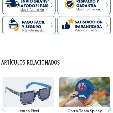
ARTÍCULOS RELACIONADOS
Lentes Pixel
Gorra Team Spidey