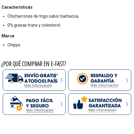
Características
Chicharrones de trigo sabor barbacoa.
0% grasas trans y colesterol.
Marca
Chipps.
¿POR QUÉ COMPRAR EN E-FAST?