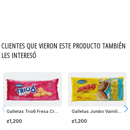
CLIENTES QUE VIERON ESTE PRODUCTO TAMBIÉN
LES INTERESÓ
Galletas Trio6 Fresa Cremica 12 Paquetes
Galletas Jumbo Vainilla Cremica 12 Paquetes
1,200
1,200
₡
₡