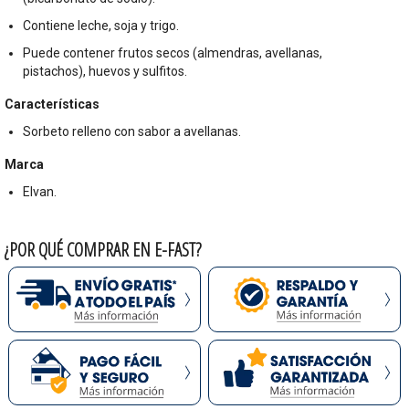
Contiene leche, soja y trigo.
Puede contener frutos secos (almendras, avellanas,
pistachos), huevos y sulfitos.
Características
Sorbeto relleno con sabor a avellanas.
Marca
Elvan.
¿POR QUÉ COMPRAR EN E-FAST?