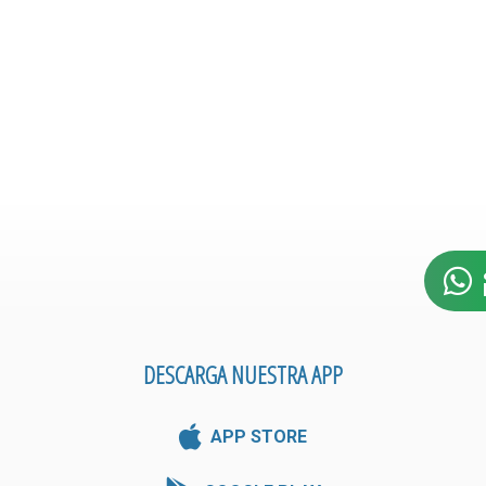
DESCARGA NUESTRA APP
APP STORE