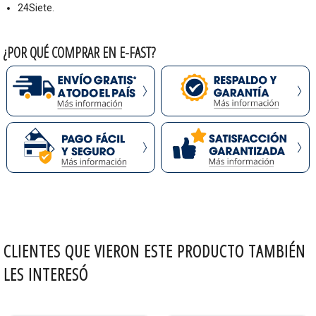
24Siete.
¿POR QUÉ COMPRAR EN E-FAST?
CLIENTES QUE VIERON ESTE PRODUCTO TAMBIÉN
LES INTERESÓ