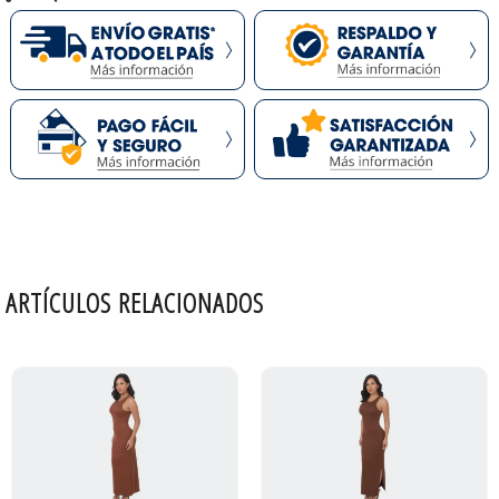
ARTÍCULOS RELACIONADOS