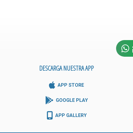
DESCARGA NUESTRA APP
APP STORE
GOOGLE PLAY
APP GALLERY