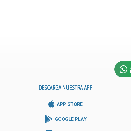
DESCARGA NUESTRA APP
APP STORE
GOOGLE PLAY