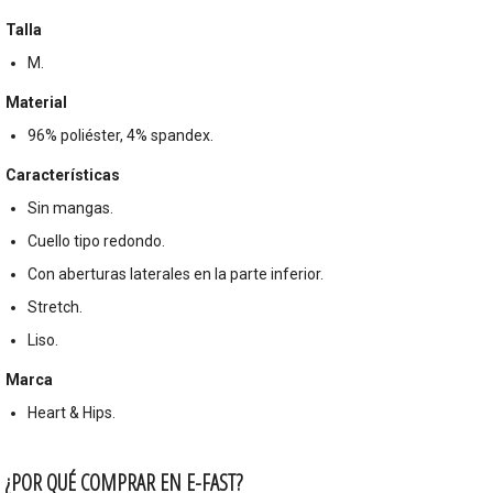
Talla
M.
Material
96% poliéster, 4% spandex.
Características
Sin mangas.
Cuello tipo redondo.
Con aberturas laterales en la parte inferior.
Stretch.
Liso.
Marca
Heart & Hips.
¿POR QUÉ COMPRAR EN E-FAST?