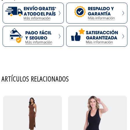
ARTÍCULOS RELACIONADOS