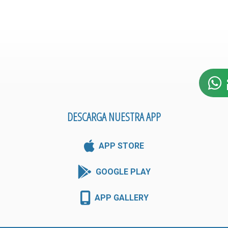
DESCARGA NUESTRA APP
APP STORE
GOOGLE PLAY
APP GALLERY