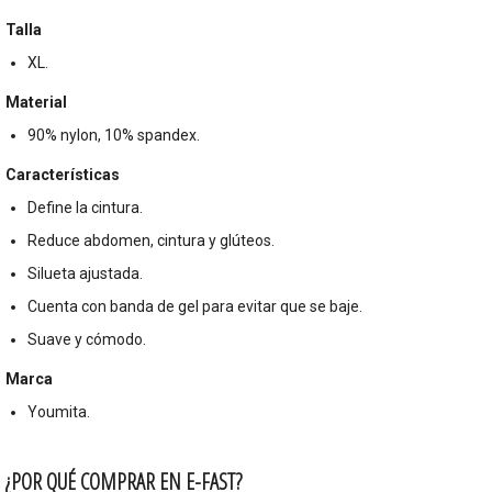
Talla
XL.
Material
90% nylon, 10% spandex.
Características
Define la cintura.
Reduce abdomen, cintura y glúteos.
Silueta ajustada.
Cuenta con banda de gel para evitar que se baje.
Suave y cómodo.
Marca
Youmita.
¿POR QUÉ COMPRAR EN E-FAST?