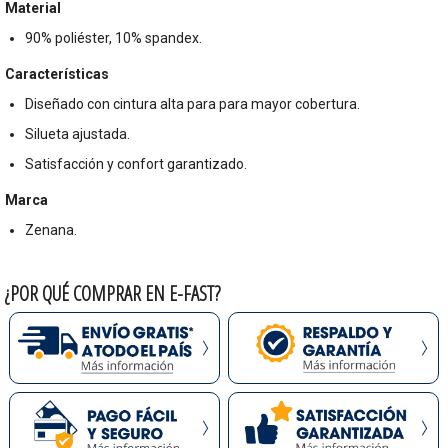
Material
90% poliéster, 10% spandex.
Características
Diseñado con cintura alta para para mayor cobertura.
Silueta ajustada.
Satisfacción y confort garantizado.
Marca
Zenana.
¿POR QUÉ COMPRAR EN E-FAST?