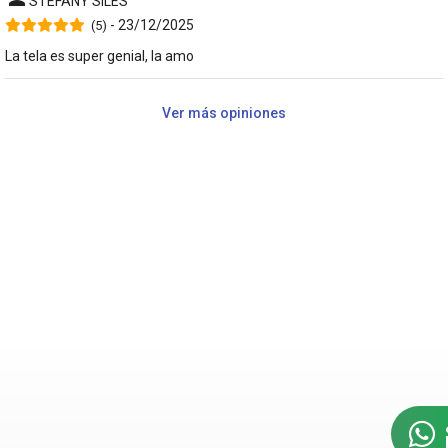
STEFANY SILES
- 23/12/2025
(5)
La tela es super genial, la amo
Ver más opiniones