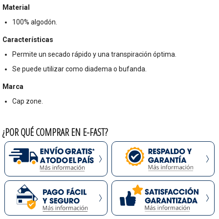
Material
100% algodón.
Características
Permite un secado rápido y una transpiración óptima.
Se puede utilizar como diadema o bufanda.
Marca
Cap zone.
¿POR QUÉ COMPRAR EN E-FAST?