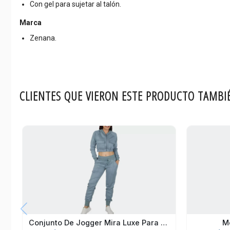
Con gel para sujetar al talón.
Marca
Zenana.
CLIENTES QUE VIERON ESTE PRODUCTO TAMBI
M
Conjunto De Jogger Mira Luxe Para Mujer