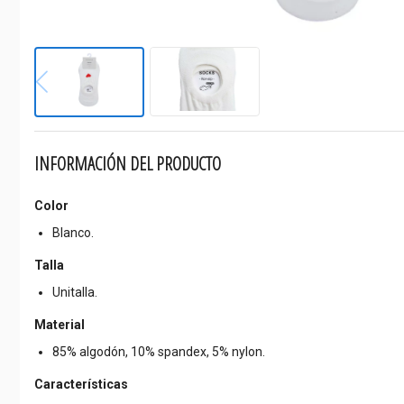
INFORMACIÓN DEL PRODUCTO
Color
Blanco.
Talla
Unitalla.
Material
85% algodón, 10% spandex, 5% nylon.
Características