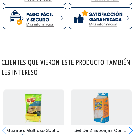
CLIENTES QUE VIERON ESTE PRODUCTO TAMBIÉN
LES INTERESÓ
Guantes Multiuso Scotch Brite
Set De 2 Esponjas Con Borrador Scrub Daddy