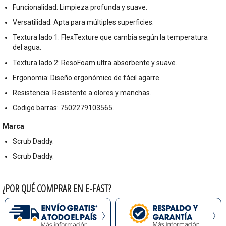
Funcionalidad: Limpieza profunda y suave.
Versatilidad: Apta para múltiples superficies.
Textura lado 1: FlexTexture que cambia según la temperatura
del agua.
Textura lado 2: ResoFoam ultra absorbente y suave.
Ergonomia: Diseño ergonómico de fácil agarre.
Resistencia: Resistente a olores y manchas.
Codigo barras: 7502279103565.
Marca
Scrub Daddy.
Scrub Daddy.
¿POR QUÉ COMPRAR EN E-FAST?