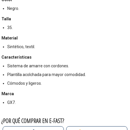
Negro.
Talla
35.
Material
Sintético, textil.
Características
Sistema de amarre con cordones.
Plantilla acolchada para mayor comodidad.
Cómodos y ligeros.
Marca
GX7.
¿POR QUÉ COMPRAR EN E-FAST?