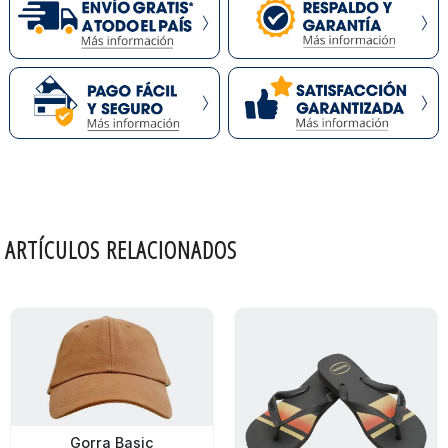
ARTÍCULOS RELACIONADOS
Gorra Basic