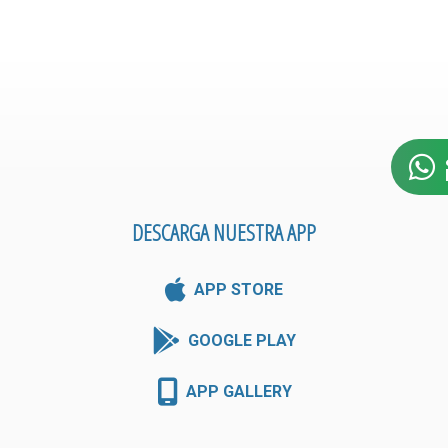
DESCARGA NUESTRA APP
APP STORE
GOOGLE PLAY
APP GALLERY