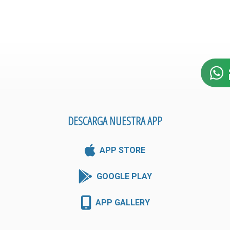
DESCARGA NUESTRA APP
APP STORE
GOOGLE PLAY
APP GALLERY