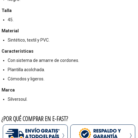
Talla
45.
Material
Sintético, textil y PVC.
Características
Con sistema de amarre de cordones.
Plantilla acolchada.
Cómodos y ligeros.
Marca
Silversoul.
¿POR QUÉ COMPRAR EN E-FAST?