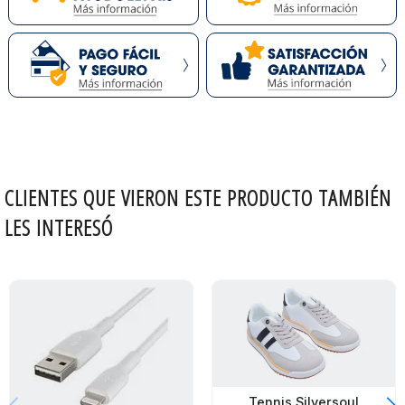
CLIENTES QUE VIERON ESTE PRODUCTO TAMBIÉN
LES INTERESÓ
Tennis Silversoul