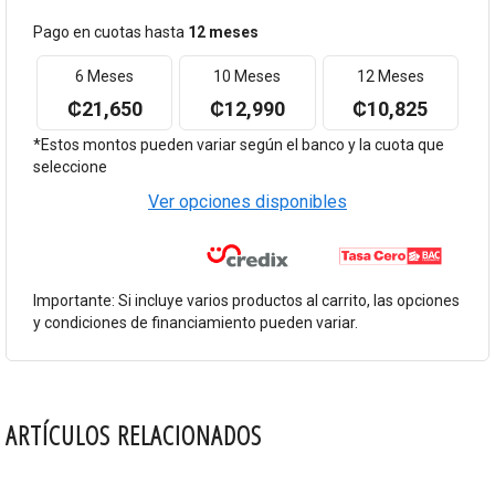
Pago en cuotas hasta
12 meses
6 Meses
10 Meses
12 Meses
₡21,650
₡12,990
₡10,825
*Estos montos pueden variar según el banco y la cuota que
seleccione
Ver opciones disponibles
Importante: Si incluye varios productos al carrito, las opciones
y condiciones de financiamiento pueden variar.
ARTÍCULOS RELACIONADOS