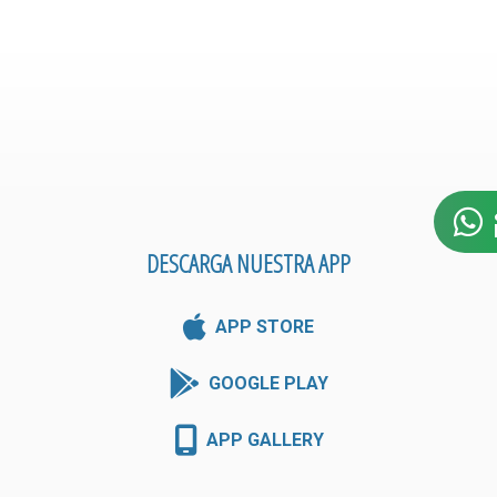
DESCARGA NUESTRA APP
APP STORE
GOOGLE PLAY
APP GALLERY