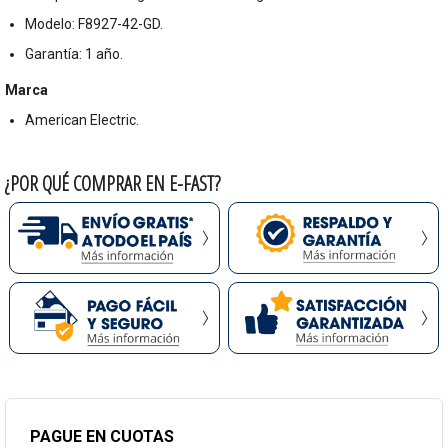
Modelo: F8927-42-GD.
Garantía: 1 año.
Marca
American Electric.
¿POR QUÉ COMPRAR EN E-FAST?
PAGUE EN CUOTAS