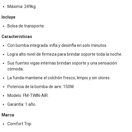
Máxima: 249kg.
Incluye
Bolsa de transporte.
Características
Con bomba integrada: infla y desinfla en solo minutos.
Logra alto nivel de firmeza para brindar soporte toda la noche.
Sus fuertes vigas internas brindan soporte y una sensación
cómoda.
La funda mantiene el colchón fresco, limpio y sin olores.
Potencia de la bomba de aire: 150W.
Modelo: FM-TWIN-AIR.
Garantía: 1 año.
Marca
Comfort Trip.