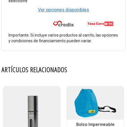
seleccione
Ver opciones disponibles
Importante: Si incluye varios productos al carrito, las opciones
y condiciones de financiamiento pueden variar.
ARTÍCULOS RELACIONADOS
Bolso Impermeable