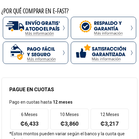
¿POR QUÉ COMPRAR EN E-FAST?
PAGUE EN CUOTAS
Pago en cuotas hasta
12 meses
6 Meses
10 Meses
12 Meses
₡6,433
₡3,860
₡3,217
*Estos montos pueden variar según el banco y la cuota que