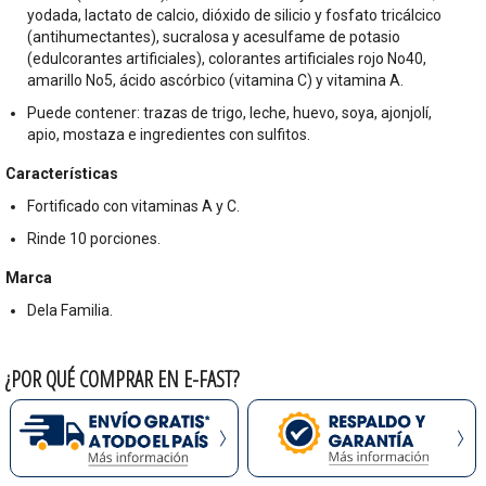
yodada, lactato de calcio, dióxido de silicio y fosfato tricálcico
(antihumectantes), sucralosa y acesulfame de potasio
(edulcorantes artificiales), colorantes artificiales rojo No40,
amarillo No5, ácido ascórbico (vitamina C) y vitamina A.
Puede contener: trazas de trigo, leche, huevo, soya, ajonjolí,
apio, mostaza e ingredientes con sulfitos.
Características
Fortificado con vitaminas A y C.
Rinde 10 porciones.
Marca
Dela Familia.
¿POR QUÉ COMPRAR EN E-FAST?