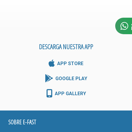
DESCARGA NUESTRA APP
APP STORE
GOOGLE PLAY
APP GALLERY
SOBRE E-FAST