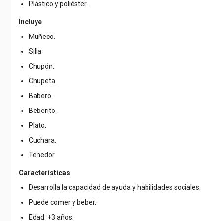
Plástico y poliéster.
Incluye
Muñeco.
Silla.
Chupón.
Chupeta.
Babero.
Beberito.
Plato.
Cuchara.
Tenedor.
Características
Desarrolla la capacidad de ayuda y habilidades sociales.
Puede comer y beber.
Edad: +3 años.