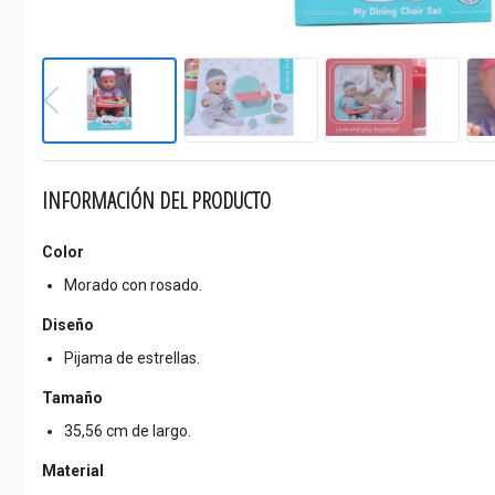
INFORMACIÓN DEL PRODUCTO
Color
Morado con rosado.
Diseño
Pijama de estrellas.
Tamaño
35,56 cm de largo.
Material