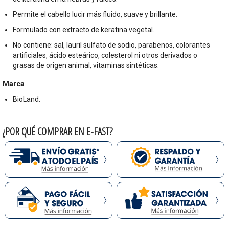
Permite el cabello lucir más fluido, suave y brillante.
Formulado con extracto de keratina vegetal.
No contiene: sal, lauril sulfato de sodio, parabenos, colorantes
artificiales, ácido esteárico, colesterol ni otros derivados o
grasas de origen animal, vitaminas sintéticas.
Marca
BioLand.
¿POR QUÉ COMPRAR EN E-FAST?