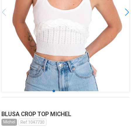
BLUSA CROP TOP MICHEL
Michel
Ref.1047730