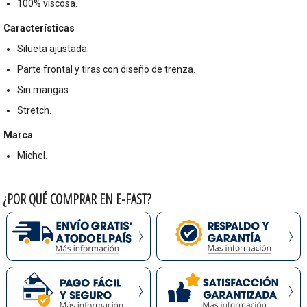
100% viscosa.
Características
Silueta ajustada.
Parte frontal y tiras con diseño de trenza.
Sin mangas.
Stretch.
Marca
Michel.
¿POR QUÉ COMPRAR EN E-FAST?