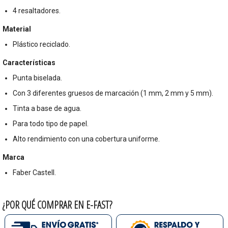
4 resaltadores.
Material
Plástico reciclado.
Características
Punta biselada.
Con 3 diferentes gruesos de marcación (1 mm, 2 mm y 5 mm).
Tinta a base de agua.
Para todo tipo de papel.
Alto rendimiento con una cobertura uniforme.
Marca
Faber Castell.
¿POR QUÉ COMPRAR EN E-FAST?