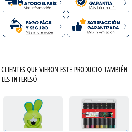
CLIENTES QUE VIERON ESTE PRODUCTO TAMBIÉN
LES INTERESÓ