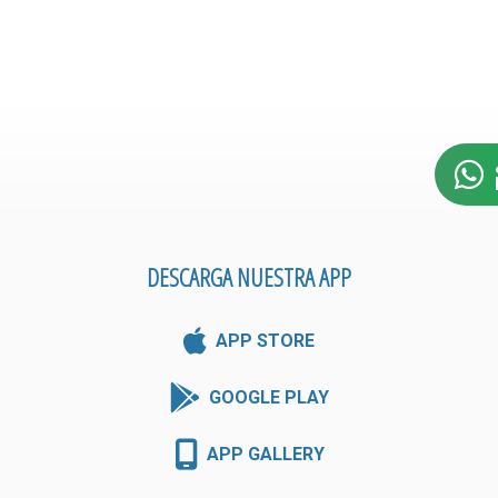
DESCARGA NUESTRA APP
APP STORE
GOOGLE PLAY
APP GALLERY