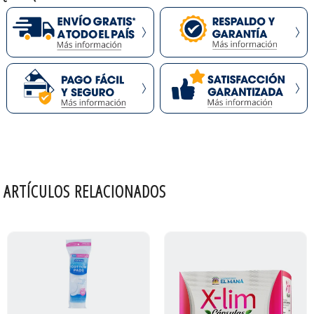
ARTÍCULOS RELACIONADOS