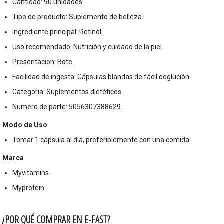
Cantidad: 90 unidades.
Tipo de producto: Suplemento de belleza.
Ingrediente principal: Retinol.
Uso recomendado: Nutrición y cuidado de la piel.
Presentacion: Bote.
Facilidad de ingesta: Cápsulas blandas de fácil deglución.
Categoria: Suplementos dietéticos.
Numero de parte: 5056307388629.
Modo de Uso
Tomar 1 cápsula al día, preferiblemente con una comida.
Marca
Myvitamins.
Myprotein.
¿POR QUÉ COMPRAR EN E-FAST?