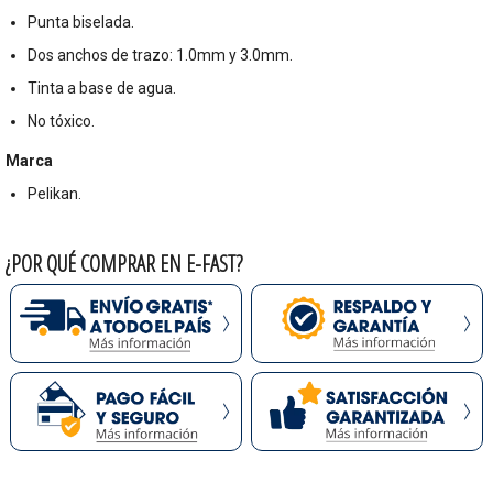
Punta biselada.
Dos anchos de trazo: 1.0mm y 3.0mm.
Tinta a base de agua.
No tóxico.
Marca
Pelikan.
¿POR QUÉ COMPRAR EN E-FAST?