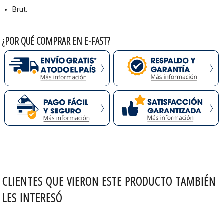
Brut.
¿POR QUÉ COMPRAR EN E-FAST?
CLIENTES QUE VIERON ESTE PRODUCTO TAMBIÉN
LES INTERESÓ