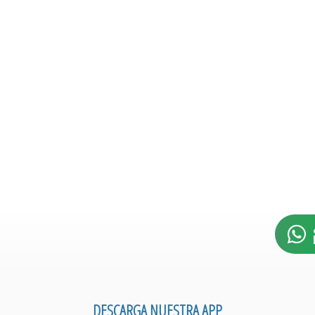
DESCARGA NUESTRA APP