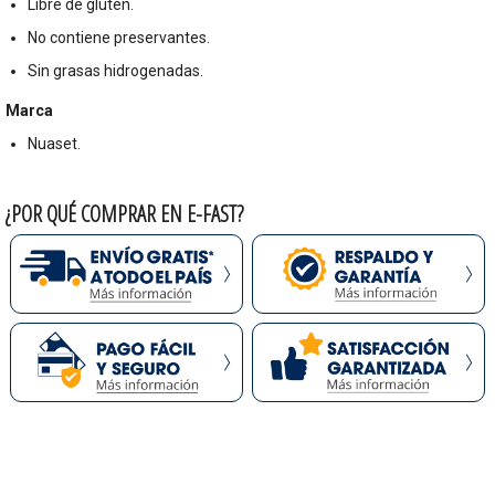
Libre de gluten.
No contiene preservantes.
Sin grasas hidrogenadas.
Marca
Nuaset.
¿POR QUÉ COMPRAR EN E-FAST?