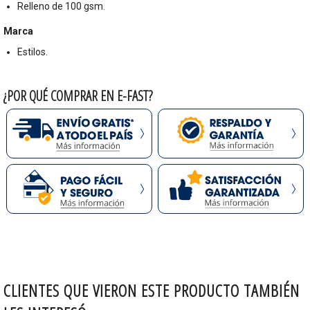
Relleno de 100 gsm.
Marca
Estilos.
¿POR QUÉ COMPRAR EN E-FAST?
CLIENTES QUE VIERON ESTE PRODUCTO TAMBIÉN