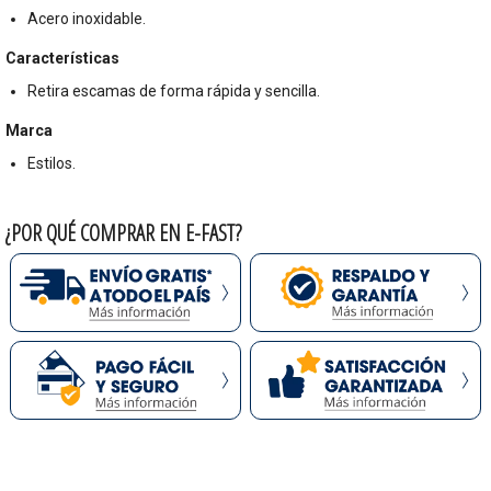
Acero inoxidable.
Características
Retira escamas de forma rápida y sencilla.
Marca
Estilos.
¿POR QUÉ COMPRAR EN E-FAST?